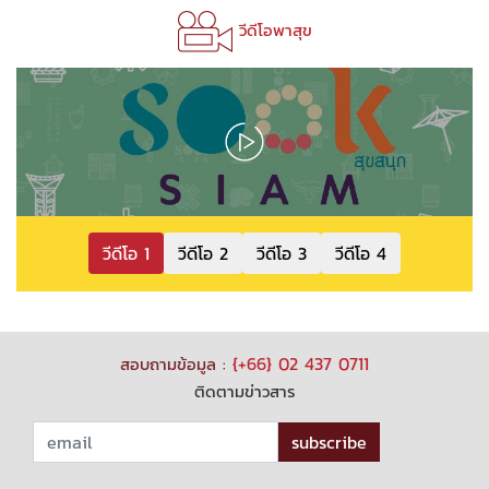
วีดีโอพาสุข
วีดีโอ 1
วีดีโอ 2
วีดีโอ 3
วีดีโอ 4
{+66} 02 437 0711
สอบถามข้อมูล :
ติดตามข่าวสาร
subscribe