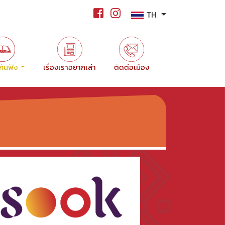
TH
ขกันฟัง
เรื่องเราอยากเล่า
ติดต่อเมือง