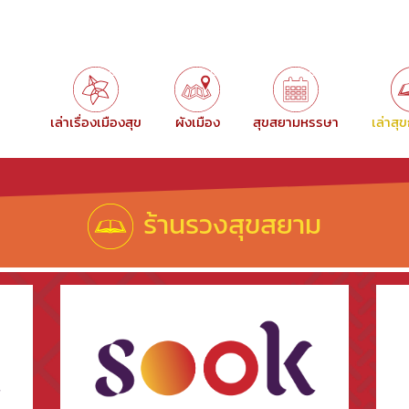
เล่าเรื่องเมืองสุข
ผังเมือง
สุขสยามหรรษา
เล่าสุ
ร้านรวงสุขสยาม