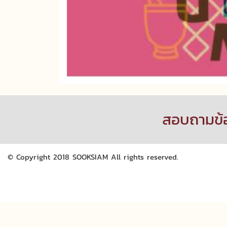
สอบถามข้
© Copyright 2018 SOOKSIAM All rights reserved.