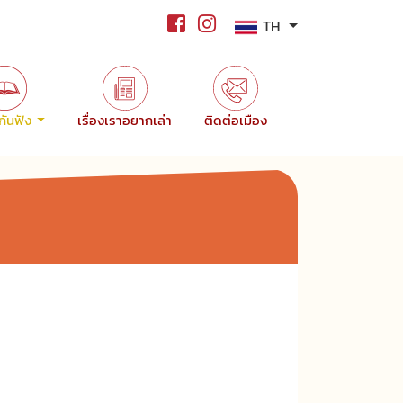
TH
ขกันฟัง
เรื่องเราอยากเล่า
ติดต่อเมือง