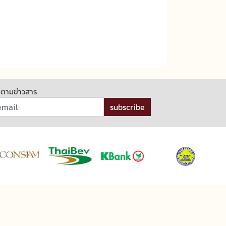
ดตามข่าวสาร
subscribe