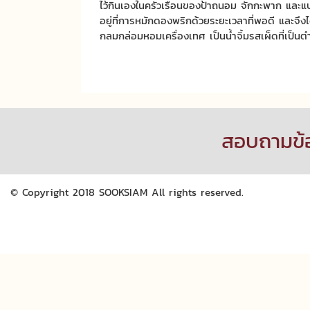
ไว้กินเองในครัวเรือนของป้าถนอม จักกะพาก และแบ่
อยู่ที่การหมักดองพริกด้วยระยะเวลาที่พอดี และจึ
กลมกล่อมหอมเครื่องเทศ เป็นน้ำจิ้มรสเผ็ดที่เป็
สอบถามข้
© Copyright 2018 SOOKSIAM All rights reserved.